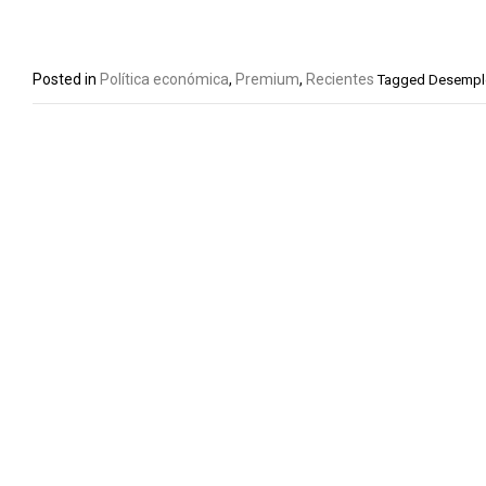
Posted in
Política económica
,
Premium
,
Recientes
Tagged
Desempl