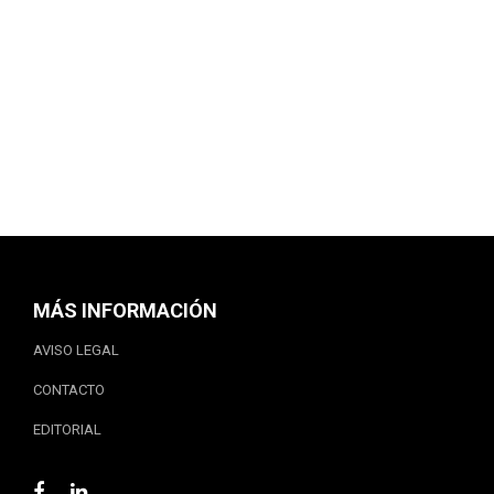
MÁS INFORMACIÓN
AVISO LEGAL
CONTACTO
EDITORIAL