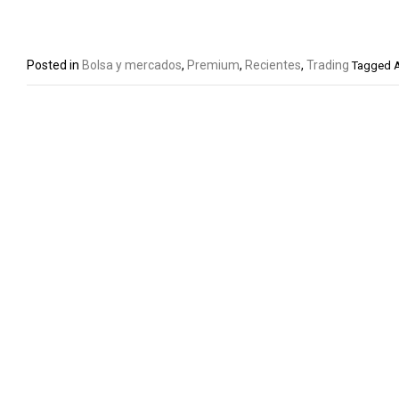
Posted in
Bolsa y mercados
,
Premium
,
Recientes
,
Trading
Tagged