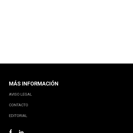
MÁS INFORMACIÓN
AVISO LEGAL
CONTACTO
EDITORIAL